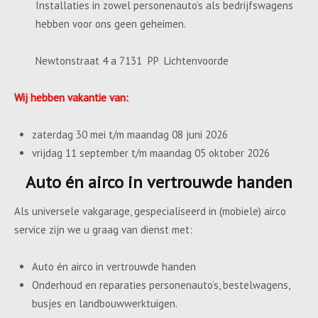
Installaties in zowel personenauto’s als bedrijfswagens
hebben voor ons geen geheimen.
Newtonstraat 4 a 7131 PP Lichtenvoorde
Wij hebben vakantie van:
zaterdag 30 mei t/m maandag 08 juni 2026
vrijdag 11 september t/m maandag 05 oktober 2026
Auto én airco in vertrouwde handen
Als universele vakgarage, gespecialiseerd in (mobiele) airco
service zijn we u graag van dienst met:
Auto én airco in vertrouwde handen
Onderhoud en reparaties personenauto’s, bestelwagens,
busjes en landbouwwerktuigen.