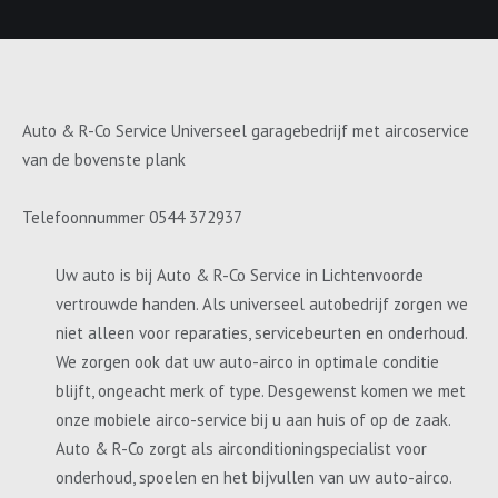
Auto & R-Co Service Universeel garagebedrijf met aircoservice
van de bovenste plank
Telefoonnummer 0544 372937
Uw auto is bij Auto & R-Co Service in Lichtenvoorde
vertrouwde handen. Als universeel autobedrijf zorgen we
niet alleen voor reparaties, servicebeurten en onderhoud.
We zorgen ook dat uw auto-airco in optimale conditie
blijft, ongeacht merk of type. Desgewenst komen we met
onze mobiele airco-service bij u aan huis of op de zaak.
Auto & R-Co zorgt als airconditioningspecialist voor
onderhoud, spoelen en het bijvullen van uw auto-airco.