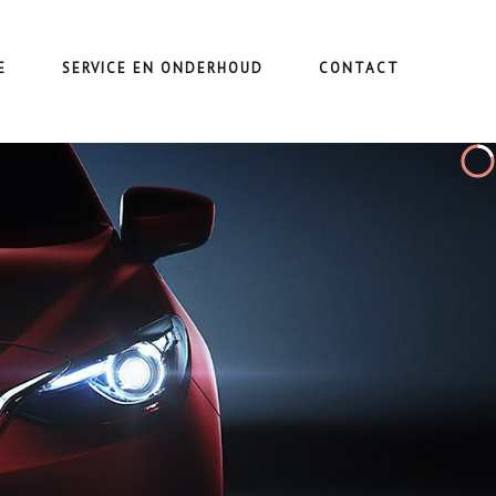
E
SERVICE EN ONDERHOUD
CONTACT