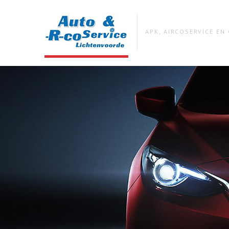
APK, AIRCOSERVICE E