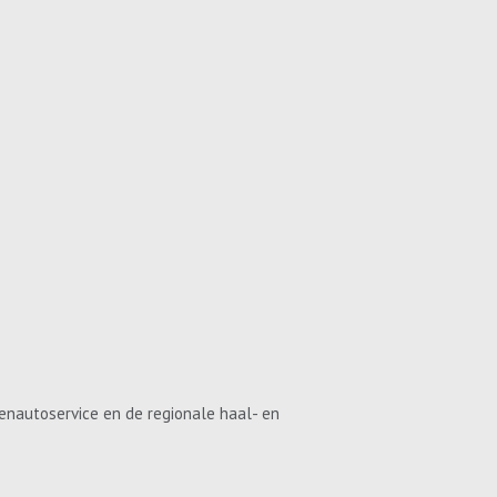
enautoservice en de regionale haal- en