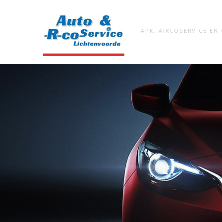
APK, AIRCOSERVICE E