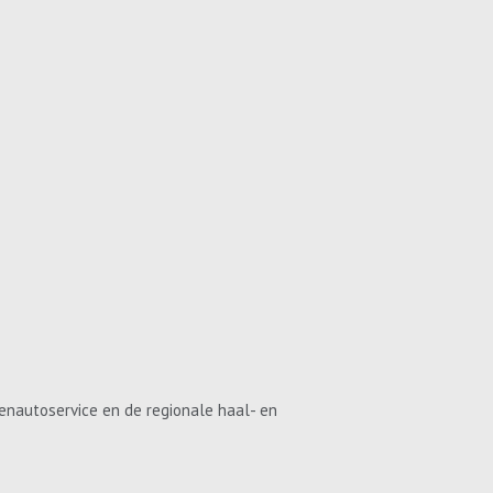
enautoservice en de regionale haal- en