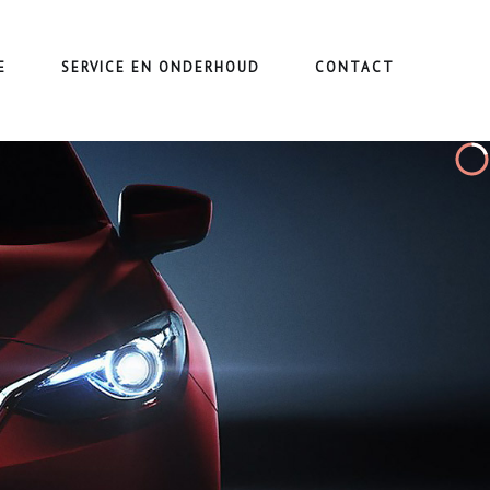
E
SERVICE EN ONDERHOUD
CONTACT