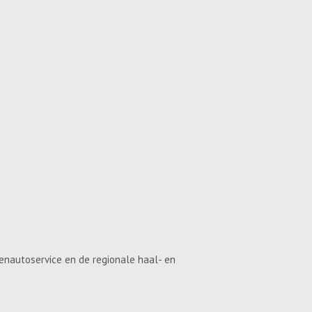
enautoservice en de regionale haal- en