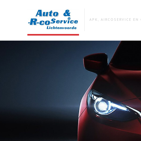
APK, AIRCOSERVICE E