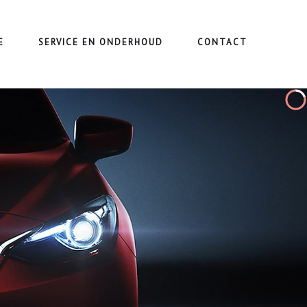
E
SERVICE EN ONDERHOUD
CONTACT