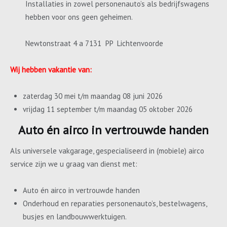
Installaties in zowel personenauto’s als bedrijfswagens
hebben voor ons geen geheimen.
Newtonstraat 4 a 7131 PP Lichtenvoorde
Wij hebben vakantie van:
zaterdag 30 mei t/m maandag 08 juni 2026
vrijdag 11 september t/m maandag 05 oktober 2026
Auto én airco in vertrouwde handen
Als universele vakgarage, gespecialiseerd in (mobiele) airco
service zijn we u graag van dienst met:
Auto én airco in vertrouwde handen
Onderhoud en reparaties personenauto’s, bestelwagens,
busjes en landbouwwerktuigen.