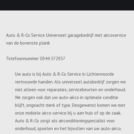
Auto & R-Co Service Universeel garagebedrijf met aircoservice
van de bovenste plank
Telefoonnummer 0544 372937
Uw auto is bij Auto & R-Co Service in Lichtenvoorde
vertrouwde handen. Als universeel autobedrijf zorgen we
niet alleen voor reparaties, servicebeurten en onderhoud.
We zorgen ook dat uw auto-airco in optimale conditie
blijft, ongeacht merk of type. Desgewenst komen we met
onze mobiele airco-service bij u aan huis of op de zaak.
Auto & R-Co zorgt als airconditioningspecialist voor
onderhoud, spoelen en het bijvullen van uw auto-airco.