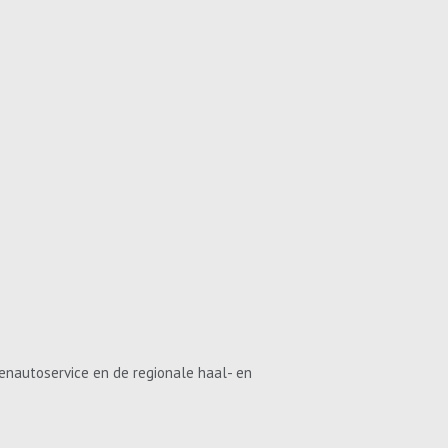
enautoservice en de regionale haal- en