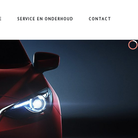
E
SERVICE EN ONDERHOUD
CONTACT