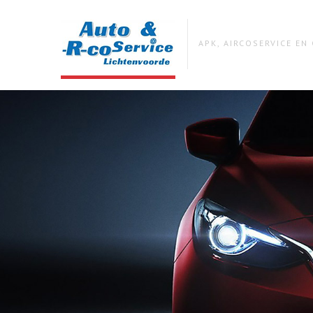
APK, AIRCOSERVICE E