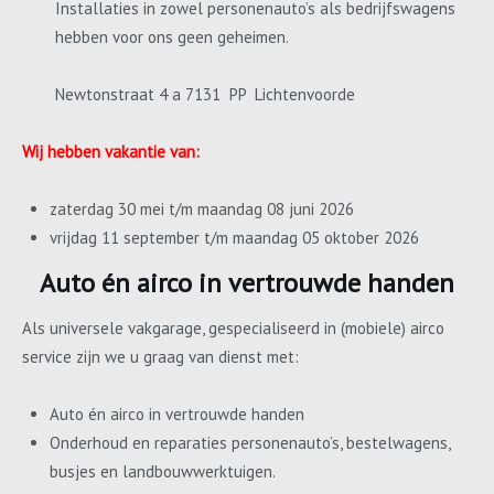
Installaties in zowel personenauto’s als bedrijfswagens
hebben voor ons geen geheimen.
Newtonstraat 4 a 7131 PP Lichtenvoorde
Wij hebben vakantie van:
zaterdag 30 mei t/m maandag 08 juni 2026
vrijdag 11 september t/m maandag 05 oktober 2026
Auto én airco in vertrouwde handen
Als universele vakgarage, gespecialiseerd in (mobiele) airco
service zijn we u graag van dienst met:
Auto én airco in vertrouwde handen
Onderhoud en reparaties personenauto’s, bestelwagens,
busjes en landbouwwerktuigen.