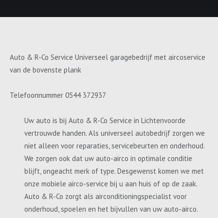
Auto & R-Co Service Universeel garagebedrijf met aircoservice
van de bovenste plank
Telefoonnummer 0544 372937
Uw auto is bij Auto & R-Co Service in Lichtenvoorde
vertrouwde handen. Als universeel autobedrijf zorgen we
niet alleen voor reparaties, servicebeurten en onderhoud.
We zorgen ook dat uw auto-airco in optimale conditie
blijft, ongeacht merk of type. Desgewenst komen we met
onze mobiele airco-service bij u aan huis of op de zaak.
Auto & R-Co zorgt als airconditioningspecialist voor
onderhoud, spoelen en het bijvullen van uw auto-airco.