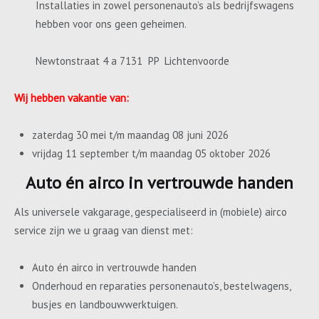
Installaties in zowel personenauto’s als bedrijfswagens
hebben voor ons geen geheimen.
Newtonstraat 4 a 7131 PP Lichtenvoorde
Wij hebben vakantie van:
zaterdag 30 mei t/m maandag 08 juni 2026
vrijdag 11 september t/m maandag 05 oktober 2026
Auto én airco in vertrouwde handen
Als universele vakgarage, gespecialiseerd in (mobiele) airco
service zijn we u graag van dienst met:
Auto én airco in vertrouwde handen
Onderhoud en reparaties personenauto’s, bestelwagens,
busjes en landbouwwerktuigen.