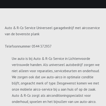
Auto & R-Co Service Universeel garagebedrijf met aircoservice
van de bovenste plank
Telefoonnummer 0544 372937
Uw auto is bij Auto & R-Co Service in Lichtenvoorde
vertrouwde handen. Als universeel autobedrijf zorgen we
niet alleen voor reparaties, servicebeurten en onderhoud.
We zorgen ook dat uw auto-airco in optimale conditie
blijft, ongeacht merk of type. Desgewenst komen we met
onze mobiele airco-service bij u aan huis of op de zaak.
Auto & R-Co zorgt als airconditioningspecialist voor
onderhoud, spoelen en het bijvullen van uw auto-airco.