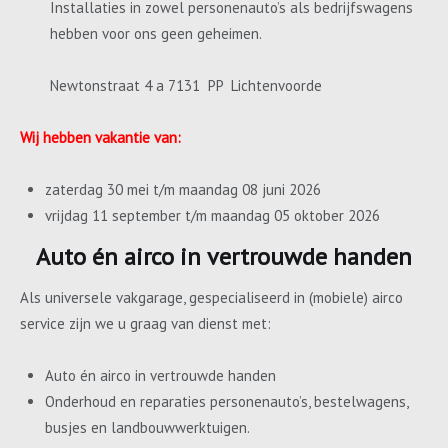
Installaties in zowel personenauto’s als bedrijfswagens
hebben voor ons geen geheimen.
Newtonstraat 4 a 7131 PP Lichtenvoorde
Wij hebben vakantie van:
zaterdag 30 mei t/m maandag 08 juni 2026
vrijdag 11 september t/m maandag 05 oktober 2026
Auto én airco in vertrouwde handen
Als universele vakgarage, gespecialiseerd in (mobiele) airco
service zijn we u graag van dienst met:
Auto én airco in vertrouwde handen
Onderhoud en reparaties personenauto’s, bestelwagens,
busjes en landbouwwerktuigen.