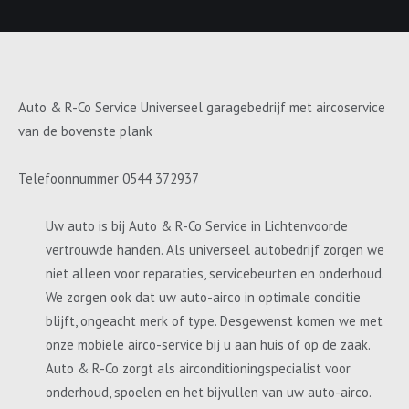
Auto & R-Co Service Universeel garagebedrijf met aircoservice
van de bovenste plank
Telefoonnummer 0544 372937
Uw auto is bij Auto & R-Co Service in Lichtenvoorde
vertrouwde handen. Als universeel autobedrijf zorgen we
niet alleen voor reparaties, servicebeurten en onderhoud.
We zorgen ook dat uw auto-airco in optimale conditie
blijft, ongeacht merk of type. Desgewenst komen we met
onze mobiele airco-service bij u aan huis of op de zaak.
Auto & R-Co zorgt als airconditioningspecialist voor
onderhoud, spoelen en het bijvullen van uw auto-airco.