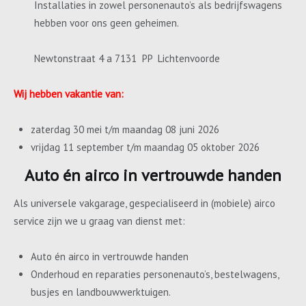
Installaties in zowel personenauto’s als bedrijfswagens
hebben voor ons geen geheimen.
Newtonstraat 4 a 7131 PP Lichtenvoorde
Wij hebben vakantie van:
zaterdag 30 mei t/m maandag 08 juni 2026
vrijdag 11 september t/m maandag 05 oktober 2026
Auto én airco in vertrouwde handen
Als universele vakgarage, gespecialiseerd in (mobiele) airco
service zijn we u graag van dienst met:
Auto én airco in vertrouwde handen
Onderhoud en reparaties personenauto’s, bestelwagens,
busjes en landbouwwerktuigen.