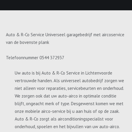
Auto & R-Co Service Universeel garagebedrijf met aircoservice
van de bovenste plank
Telefoonnummer 0544 372937
Uw auto is bij Auto & R-Co Service in Lichtenvoorde
vertrouwde handen. Als universeel autobedrijf zorgen we
niet alleen voor reparaties, servicebeurten en onderhoud.
We zorgen ook dat uw auto-airco in optimale conditie
blijft, ongeacht merk of type. Desgewenst komen we met
onze mobiele airco-service bij u aan huis of op de zaak.
Auto & R-Co zorgt als airconditioningspecialist voor
onderhoud, spoelen en het bijvullen van uw auto-airco.