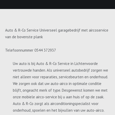
Auto & R-Co Service Universeel garagebedrijf met aircoservice
van de bovenste plank
Telefoonnummer 0544 372937
Uw auto is bij Auto & R-Co Service in Lichtenvoorde
vertrouwde handen. Als universeel autobedrijf zorgen we
niet alleen voor reparaties, servicebeurten en onderhoud.
We zorgen ook dat uw auto-airco in optimale conditie
blijft, ongeacht merk of type. Desgewenst komen we met
onze mobiele airco-service bij u aan huis of op de zaak.
Auto & R-Co zorgt als airconditioningspecialist voor
onderhoud, spoelen en het bijvullen van uw auto-airco.