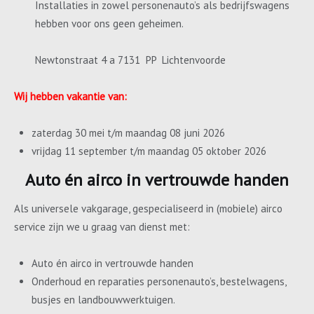
Installaties in zowel personenauto’s als bedrijfswagens
hebben voor ons geen geheimen.
Newtonstraat 4 a 7131 PP Lichtenvoorde
Wij hebben vakantie van:
zaterdag 30 mei t/m maandag 08 juni 2026
vrijdag 11 september t/m maandag 05 oktober 2026
Auto én airco in vertrouwde handen
Als universele vakgarage, gespecialiseerd in (mobiele) airco
service zijn we u graag van dienst met:
Auto én airco in vertrouwde handen
Onderhoud en reparaties personenauto’s, bestelwagens,
busjes en landbouwwerktuigen.