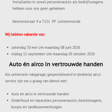
Installaties in zowel personenauto’s als bedrijfswagens
hebben voor ons geen geheimen.
Newtonstraat 4 a 7131 PP Lichtenvoorde
Wij hebben vakantie van:
zaterdag 30 mei t/m maandag 08 juni 2026
vrijdag 11 september t/m maandag 05 oktober 2026
Auto én airco in vertrouwde handen
Als universele vakgarage, gespecialiseerd in (mobiele) airco
service zijn we u graag van dienst met:
Auto én airco in vertrouwde handen
Onderhoud en reparaties personenauto’s, bestelwagens,
busjes en landbouwwerktuigen.