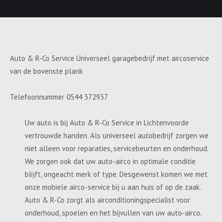
Auto & R-Co Service Universeel garagebedrijf met aircoservice
van de bovenste plank
Telefoonnummer 0544 372937
Uw auto is bij Auto & R-Co Service in Lichtenvoorde
vertrouwde handen. Als universeel autobedrijf zorgen we
niet alleen voor reparaties, servicebeurten en onderhoud.
We zorgen ook dat uw auto-airco in optimale conditie
blijft, ongeacht merk of type. Desgewenst komen we met
onze mobiele airco-service bij u aan huis of op de zaak.
Auto & R-Co zorgt als airconditioningspecialist voor
onderhoud, spoelen en het bijvullen van uw auto-airco.