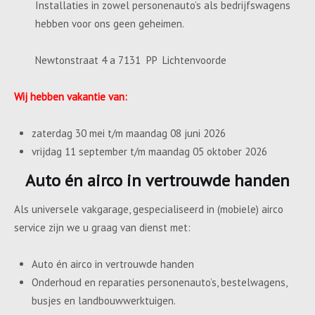
Installaties in zowel personenauto’s als bedrijfswagens
hebben voor ons geen geheimen.
Newtonstraat 4 a 7131 PP Lichtenvoorde
Wij hebben vakantie van:
zaterdag 30 mei t/m maandag 08 juni 2026
vrijdag 11 september t/m maandag 05 oktober 2026
Auto én airco in vertrouwde handen
Als universele vakgarage, gespecialiseerd in (mobiele) airco
service zijn we u graag van dienst met:
Auto én airco in vertrouwde handen
Onderhoud en reparaties personenauto’s, bestelwagens,
busjes en landbouwwerktuigen.