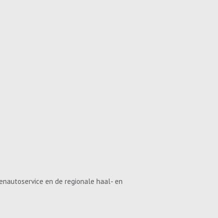
enautoservice en de regionale haal- en