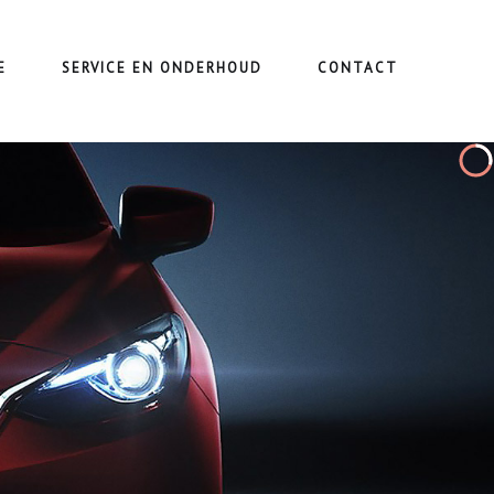
E
SERVICE EN ONDERHOUD
CONTACT