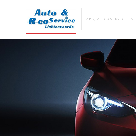
APK, AIRCOSERVICE E