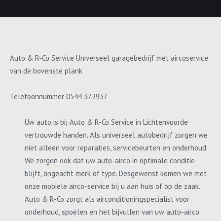
Auto & R-Co Service Universeel garagebedrijf met aircoservice
van de bovenste plank
Telefoonnummer 0544 372937
Uw auto is bij Auto & R-Co Service in Lichtenvoorde
vertrouwde handen. Als universeel autobedrijf zorgen we
niet alleen voor reparaties, servicebeurten en onderhoud.
We zorgen ook dat uw auto-airco in optimale conditie
blijft, ongeacht merk of type. Desgewenst komen we met
onze mobiele airco-service bij u aan huis of op de zaak.
Auto & R-Co zorgt als airconditioningspecialist voor
onderhoud, spoelen en het bijvullen van uw auto-airco.