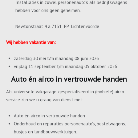
Installaties in zowel personenauto’s als bedrijfswagens
hebben voor ons geen geheimen.
Newtonstraat 4 a 7131 PP Lichtenvoorde
Wij hebben vakantie van:
zaterdag 30 mei t/m maandag 08 juni 2026
vrijdag 11 september t/m maandag 05 oktober 2026
Auto én airco in vertrouwde handen
Als universele vakgarage, gespecialiseerd in (mobiele) airco
service zijn we u graag van dienst met:
Auto én airco in vertrouwde handen
Onderhoud en reparaties personenauto’s, bestelwagens,
busjes en landbouwwerktuigen.