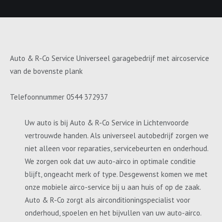
Auto & R-Co Service Universeel garagebedrijf met aircoservice
van de bovenste plank
Telefoonnummer 0544 372937
Uw auto is bij Auto & R-Co Service in Lichtenvoorde
vertrouwde handen. Als universeel autobedrijf zorgen we
niet alleen voor reparaties, servicebeurten en onderhoud.
We zorgen ook dat uw auto-airco in optimale conditie
blijft, ongeacht merk of type. Desgewenst komen we met
onze mobiele airco-service bij u aan huis of op de zaak.
Auto & R-Co zorgt als airconditioningspecialist voor
onderhoud, spoelen en het bijvullen van uw auto-airco.