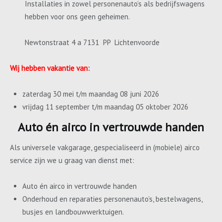
Installaties in zowel personenauto’s als bedrijfswagens
hebben voor ons geen geheimen.
Newtonstraat 4 a 7131 PP Lichtenvoorde
Wij hebben vakantie van:
zaterdag 30 mei t/m maandag 08 juni 2026
vrijdag 11 september t/m maandag 05 oktober 2026
Auto én airco in vertrouwde handen
Als universele vakgarage, gespecialiseerd in (mobiele) airco
service zijn we u graag van dienst met:
Auto én airco in vertrouwde handen
Onderhoud en reparaties personenauto’s, bestelwagens,
busjes en landbouwwerktuigen.