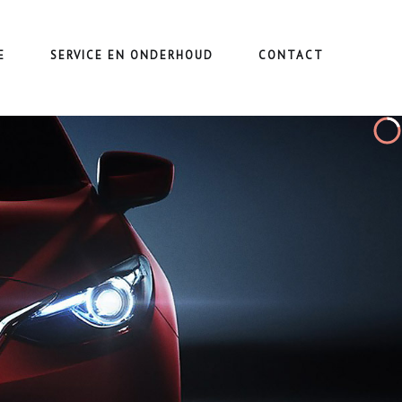
E
SERVICE EN ONDERHOUD
CONTACT