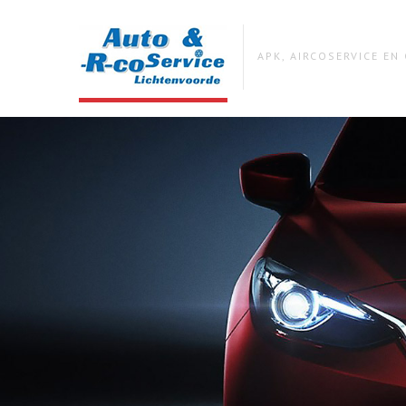
APK, AIRCOSERVICE E