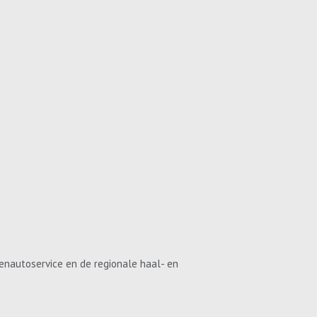
enautoservice en de regionale haal- en