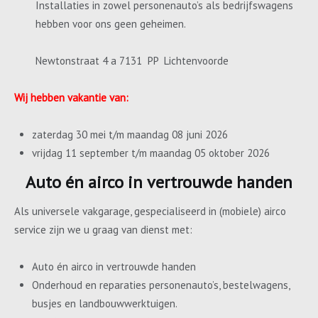
Installaties in zowel personenauto’s als bedrijfswagens
hebben voor ons geen geheimen.
Newtonstraat 4 a 7131 PP Lichtenvoorde
Wij hebben vakantie van:
zaterdag 30 mei t/m maandag 08 juni 2026
vrijdag 11 september t/m maandag 05 oktober 2026
Auto én airco in vertrouwde handen
Als universele vakgarage, gespecialiseerd in (mobiele) airco
service zijn we u graag van dienst met:
Auto én airco in vertrouwde handen
Onderhoud en reparaties personenauto’s, bestelwagens,
busjes en landbouwwerktuigen.