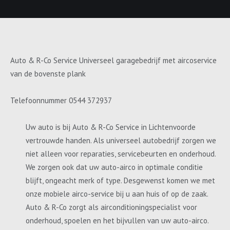
Auto & R-Co Service Universeel garagebedrijf met aircoservice
van de bovenste plank
Telefoonnummer 0544 372937
Uw auto is bij Auto & R-Co Service in Lichtenvoorde
vertrouwde handen. Als universeel autobedrijf zorgen we
niet alleen voor reparaties, servicebeurten en onderhoud.
We zorgen ook dat uw auto-airco in optimale conditie
blijft, ongeacht merk of type. Desgewenst komen we met
onze mobiele airco-service bij u aan huis of op de zaak.
Auto & R-Co zorgt als airconditioningspecialist voor
onderhoud, spoelen en het bijvullen van uw auto-airco.