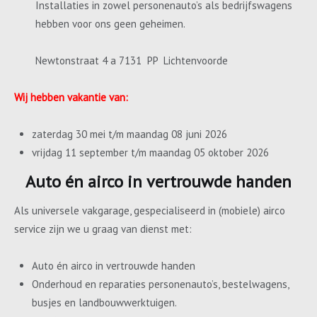
Installaties in zowel personenauto’s als bedrijfswagens
hebben voor ons geen geheimen.
Newtonstraat 4 a 7131 PP Lichtenvoorde
Wij hebben vakantie van:
zaterdag 30 mei t/m maandag 08 juni 2026
vrijdag 11 september t/m maandag 05 oktober 2026
Auto én airco in vertrouwde handen
Als universele vakgarage, gespecialiseerd in (mobiele) airco
service zijn we u graag van dienst met:
Auto én airco in vertrouwde handen
Onderhoud en reparaties personenauto’s, bestelwagens,
busjes en landbouwwerktuigen.