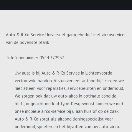
Auto & R-Co Service Universeel garagebedrijf met aircoservice
van de bovenste plank
Telefoonnummer 0544 372937
Uw auto is bij Auto & R-Co Service in Lichtenvoorde
vertrouwde handen. Als universeel autobedrijf zorgen we
niet alleen voor reparaties, servicebeurten en onderhoud.
We zorgen ook dat uw auto-airco in optimale conditie
blijft, ongeacht merk of type. Desgewenst komen we met
onze mobiele airco-service bij u aan huis of op de zaak.
Auto & R-Co zorgt als airconditioningspecialist voor
onderhoud, spoelen en het bijvullen van uw auto-airco.