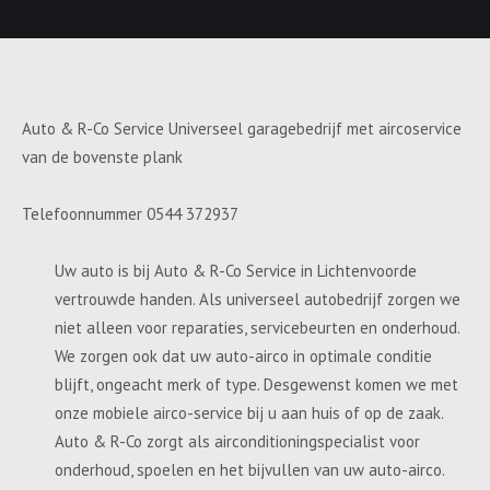
Auto & R-Co Service Universeel garagebedrijf met aircoservice
van de bovenste plank
Telefoonnummer 0544 372937
Uw auto is bij Auto & R-Co Service in Lichtenvoorde
vertrouwde handen. Als universeel autobedrijf zorgen we
niet alleen voor reparaties, servicebeurten en onderhoud.
We zorgen ook dat uw auto-airco in optimale conditie
blijft, ongeacht merk of type. Desgewenst komen we met
onze mobiele airco-service bij u aan huis of op de zaak.
Auto & R-Co zorgt als airconditioningspecialist voor
onderhoud, spoelen en het bijvullen van uw auto-airco.