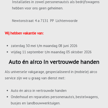
Installaties in zowel personenauto’s als bedrijfswagens
hebben voor ons geen geheimen.
Newtonstraat 4 a 7131 PP Lichtenvoorde
Wij hebben vakantie van:
zaterdag 30 mei t/m maandag 08 juni 2026
vrijdag 11 september t/m maandag 05 oktober 2026
Auto én airco in vertrouwde handen
Als universele vakgarage, gespecialiseerd in (mobiele) airco
service zijn we u graag van dienst met:
Auto én airco in vertrouwde handen
Onderhoud en reparaties personenauto’s, bestelwagens,
busjes en landbouwwerktuigen.