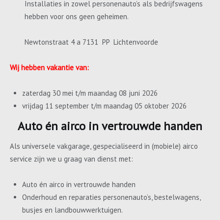
Installaties in zowel personenauto’s als bedrijfswagens
hebben voor ons geen geheimen.
Newtonstraat 4 a 7131 PP Lichtenvoorde
Wij hebben vakantie van:
zaterdag 30 mei t/m maandag 08 juni 2026
vrijdag 11 september t/m maandag 05 oktober 2026
Auto én airco in vertrouwde handen
Als universele vakgarage, gespecialiseerd in (mobiele) airco
service zijn we u graag van dienst met:
Auto én airco in vertrouwde handen
Onderhoud en reparaties personenauto’s, bestelwagens,
busjes en landbouwwerktuigen.