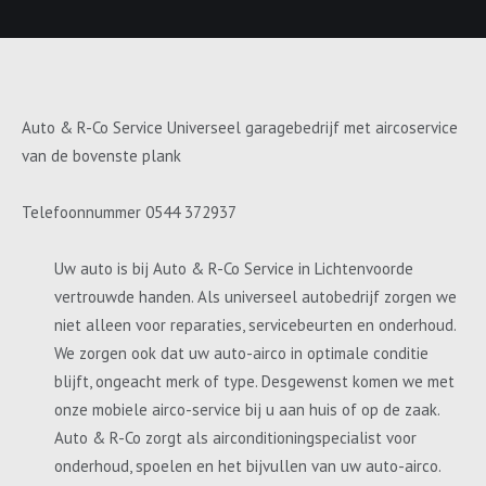
Auto & R-Co Service Universeel garagebedrijf met aircoservice
van de bovenste plank
Telefoonnummer 0544 372937
Uw auto is bij Auto & R-Co Service in Lichtenvoorde
vertrouwde handen. Als universeel autobedrijf zorgen we
niet alleen voor reparaties, servicebeurten en onderhoud.
We zorgen ook dat uw auto-airco in optimale conditie
blijft, ongeacht merk of type. Desgewenst komen we met
onze mobiele airco-service bij u aan huis of op de zaak.
Auto & R-Co zorgt als airconditioningspecialist voor
onderhoud, spoelen en het bijvullen van uw auto-airco.