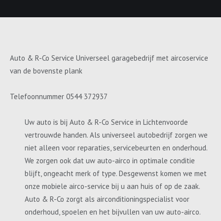
Auto & R-Co Service Universeel garagebedrijf met aircoservice
van de bovenste plank
Telefoonnummer 0544 372937
Uw auto is bij Auto & R-Co Service in Lichtenvoorde
vertrouwde handen. Als universeel autobedrijf zorgen we
niet alleen voor reparaties, servicebeurten en onderhoud.
We zorgen ook dat uw auto-airco in optimale conditie
blijft, ongeacht merk of type. Desgewenst komen we met
onze mobiele airco-service bij u aan huis of op de zaak.
Auto & R-Co zorgt als airconditioningspecialist voor
onderhoud, spoelen en het bijvullen van uw auto-airco.