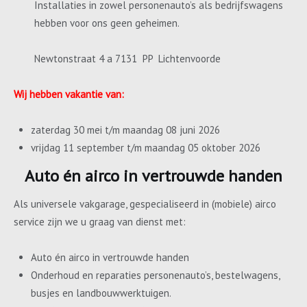
Installaties in zowel personenauto’s als bedrijfswagens
hebben voor ons geen geheimen.
Newtonstraat 4 a 7131 PP Lichtenvoorde
Wij hebben vakantie van:
zaterdag 30 mei t/m maandag 08 juni 2026
vrijdag 11 september t/m maandag 05 oktober 2026
Auto én airco in vertrouwde handen
Als universele vakgarage, gespecialiseerd in (mobiele) airco
service zijn we u graag van dienst met:
Auto én airco in vertrouwde handen
Onderhoud en reparaties personenauto’s, bestelwagens,
busjes en landbouwwerktuigen.