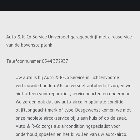
Auto & R-Co Service Universeel garagebedrijf met aircoservice
van de bovenste plank
Telefoonnummer 0544 372937
Uw auto is bij Auto & R-Co Service in Lichtenvoorde
vertrouwde handen. Als universeel autobedrijf zorgen we
niet alleen voor reparaties, servicebeurten en onderhoud.
We zorgen ook dat uw auto-airco in optimale conditie
blijft, ongeacht merk of type. Desgewenst komen we met
onze mobiele airco-service bij u aan huis of op de zaak.
Auto & R-Co zorgt als airconditioningspecialist voor
onderhoud, spoelen en het bijvullen van uw auto-airco.