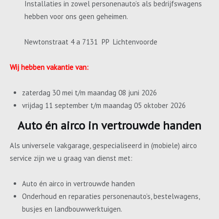
Installaties in zowel personenauto’s als bedrijfswagens
hebben voor ons geen geheimen.
Newtonstraat 4 a 7131 PP Lichtenvoorde
Wij hebben vakantie van:
zaterdag 30 mei t/m maandag 08 juni 2026
vrijdag 11 september t/m maandag 05 oktober 2026
Auto én airco in vertrouwde handen
Als universele vakgarage, gespecialiseerd in (mobiele) airco
service zijn we u graag van dienst met:
Auto én airco in vertrouwde handen
Onderhoud en reparaties personenauto’s, bestelwagens,
busjes en landbouwwerktuigen.