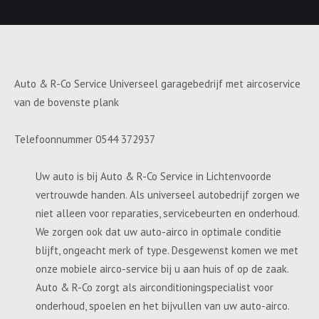
Auto & R-Co Service Universeel garagebedrijf met aircoservice
van de bovenste plank
Telefoonnummer 0544 372937
Uw auto is bij Auto & R-Co Service in Lichtenvoorde
vertrouwde handen. Als universeel autobedrijf zorgen we
niet alleen voor reparaties, servicebeurten en onderhoud.
We zorgen ook dat uw auto-airco in optimale conditie
blijft, ongeacht merk of type. Desgewenst komen we met
onze mobiele airco-service bij u aan huis of op de zaak.
Auto & R-Co zorgt als airconditioningspecialist voor
onderhoud, spoelen en het bijvullen van uw auto-airco.