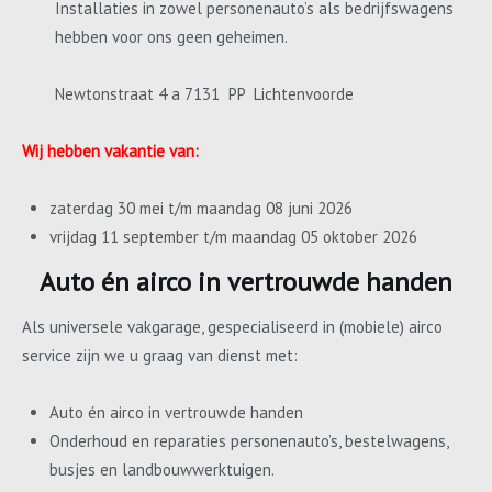
Installaties in zowel personenauto’s als bedrijfswagens
hebben voor ons geen geheimen.
Newtonstraat 4 a 7131 PP Lichtenvoorde
Wij hebben vakantie van:
zaterdag 30 mei t/m maandag 08 juni 2026
vrijdag 11 september t/m maandag 05 oktober 2026
Auto én airco in vertrouwde handen
Als universele vakgarage, gespecialiseerd in (mobiele) airco
service zijn we u graag van dienst met:
Auto én airco in vertrouwde handen
Onderhoud en reparaties personenauto’s, bestelwagens,
busjes en landbouwwerktuigen.