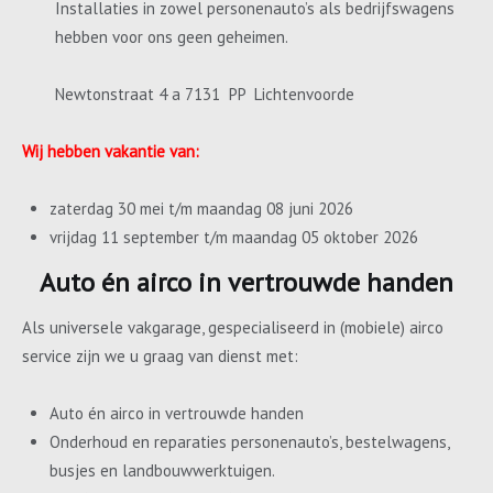
Installaties in zowel personenauto’s als bedrijfswagens
hebben voor ons geen geheimen.
Newtonstraat 4 a 7131 PP Lichtenvoorde
Wij hebben vakantie van:
zaterdag 30 mei t/m maandag 08 juni 2026
vrijdag 11 september t/m maandag 05 oktober 2026
Auto én airco in vertrouwde handen
Als universele vakgarage, gespecialiseerd in (mobiele) airco
service zijn we u graag van dienst met:
Auto én airco in vertrouwde handen
Onderhoud en reparaties personenauto’s, bestelwagens,
busjes en landbouwwerktuigen.