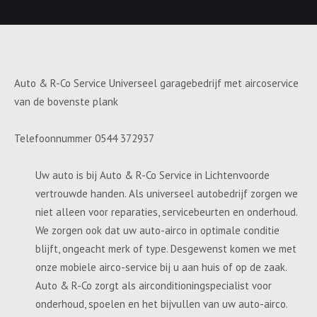
Auto & R-Co Service Universeel garagebedrijf met aircoservice
van de bovenste plank
Telefoonnummer 0544 372937
Uw auto is bij Auto & R-Co Service in Lichtenvoorde
vertrouwde handen. Als universeel autobedrijf zorgen we
niet alleen voor reparaties, servicebeurten en onderhoud.
We zorgen ook dat uw auto-airco in optimale conditie
blijft, ongeacht merk of type. Desgewenst komen we met
onze mobiele airco-service bij u aan huis of op de zaak.
Auto & R-Co zorgt als airconditioningspecialist voor
onderhoud, spoelen en het bijvullen van uw auto-airco.