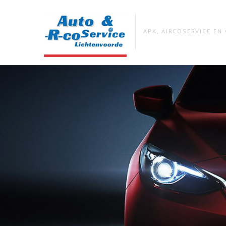
APK, AIRCOSERVICE E