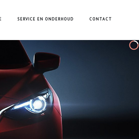
E
SERVICE EN ONDERHOUD
CONTACT