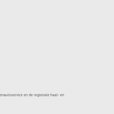
enautoservice en de regionale haal- en