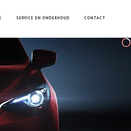
E
SERVICE EN ONDERHOUD
CONTACT