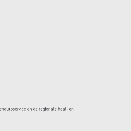
enautoservice en de regionale haal- en