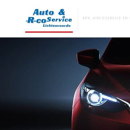
APK, AIRCOSERVICE E