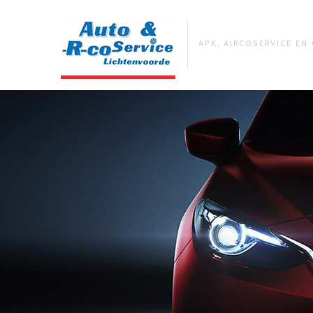
APK, AIRCOSERVICE E