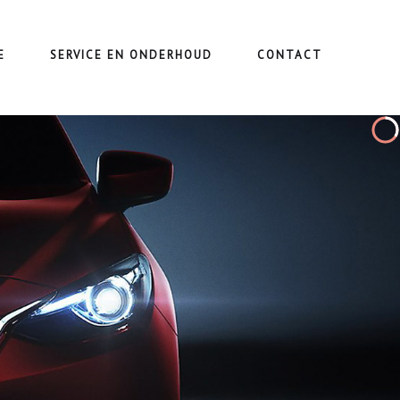
E
SERVICE EN ONDERHOUD
CONTACT