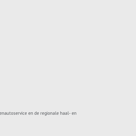
enautoservice en de regionale haal- en