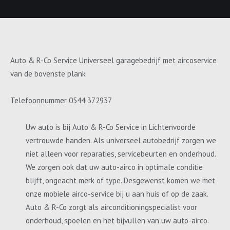
Auto & R-Co Service Universeel garagebedrijf met aircoservice
van de bovenste plank
Telefoonnummer 0544 372937
Uw auto is bij Auto & R-Co Service in Lichtenvoorde
vertrouwde handen. Als universeel autobedrijf zorgen we
niet alleen voor reparaties, servicebeurten en onderhoud.
We zorgen ook dat uw auto-airco in optimale conditie
blijft, ongeacht merk of type. Desgewenst komen we met
onze mobiele airco-service bij u aan huis of op de zaak.
Auto & R-Co zorgt als airconditioningspecialist voor
onderhoud, spoelen en het bijvullen van uw auto-airco.