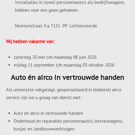
Installaties in zowel personenauto’s als bedrijfswagens
hebben voor ons geen geheimen.
Newtonstraat 4 a 7131 PP Lichtenvoorde
Wij hebben vakantie van:
zaterdag 30 mei t/m maandag 08 juni 2026
vrijdag 11 september t/m maandag 05 oktober 2026
Auto én airco in vertrouwde handen
Als universele vakgarage, gespecialiseerd in (mobiele) airco
service zijn we u graag van dienst met:
Auto én airco in vertrouwde handen
Onderhoud en reparaties personenauto’s, bestelwagens,
busjes en landbouwwerktuigen.