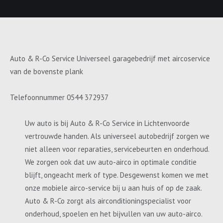
Auto & R-Co Service Universeel garagebedrijf met aircoservice
van de bovenste plank
Telefoonnummer 0544 372937
Uw auto is bij Auto & R-Co Service in Lichtenvoorde
vertrouwde handen. Als universeel autobedrijf zorgen we
niet alleen voor reparaties, servicebeurten en onderhoud.
We zorgen ook dat uw auto-airco in optimale conditie
blijft, ongeacht merk of type. Desgewenst komen we met
onze mobiele airco-service bij u aan huis of op de zaak.
Auto & R-Co zorgt als airconditioningspecialist voor
onderhoud, spoelen en het bijvullen van uw auto-airco.