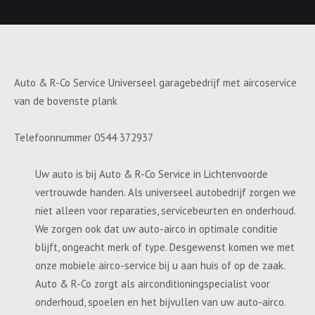
Auto & R-Co Service Universeel garagebedrijf met aircoservice
van de bovenste plank
Telefoonnummer 0544 372937
Uw auto is bij Auto & R-Co Service in Lichtenvoorde
vertrouwde handen. Als universeel autobedrijf zorgen we
niet alleen voor reparaties, servicebeurten en onderhoud.
We zorgen ook dat uw auto-airco in optimale conditie
blijft, ongeacht merk of type. Desgewenst komen we met
onze mobiele airco-service bij u aan huis of op de zaak.
Auto & R-Co zorgt als airconditioningspecialist voor
onderhoud, spoelen en het bijvullen van uw auto-airco.