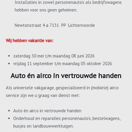
Installaties in zowel personenauto’s als bedrijfswagens
hebben voor ons geen geheimen.
Newtonstraat 4 a 7131 PP Lichtenvoorde
Wij hebben vakantie van:
zaterdag 30 mei t/m maandag 08 juni 2026
vrijdag 11 september t/m maandag 05 oktober 2026
Auto én airco in vertrouwde handen
Als universele vakgarage, gespecialiseerd in (mobiele) airco
service zijn we u graag van dienst met:
Auto én airco in vertrouwde handen
Onderhoud en reparaties personenauto’s, bestelwagens,
busjes en landbouwwerktuigen.