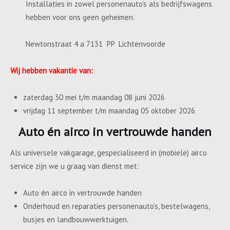
Installaties in zowel personenauto’s als bedrijfswagens
hebben voor ons geen geheimen.
Newtonstraat 4 a 7131 PP Lichtenvoorde
Wij hebben vakantie van:
zaterdag 30 mei t/m maandag 08 juni 2026
vrijdag 11 september t/m maandag 05 oktober 2026
Auto én airco in vertrouwde handen
Als universele vakgarage, gespecialiseerd in (mobiele) airco
service zijn we u graag van dienst met:
Auto én airco in vertrouwde handen
Onderhoud en reparaties personenauto’s, bestelwagens,
busjes en landbouwwerktuigen.