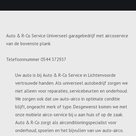
Auto & R-Co Service Universeel garagebedrijf met aircoservice
van de bovenste plank
Telefoonnummer 0544 372937
Uw auto is bij Auto & R-Co Service in Lichtenvoorde
vertrouwde handen. Als universeel autobedrijf zorgen we
niet alleen voor reparaties, servicebeurten en onderhoud.
We zorgen ook dat uw auto-airco in optimale conditie
blijft, ongeacht merk of type. Desgewenst komen we met
onze mobiele airco-service bij u aan huis of op de zaak.
Auto & R-Co zorgt als airconditioningspecialist voor
onderhoud, spoelen en het bijvullen van uw auto-airco.