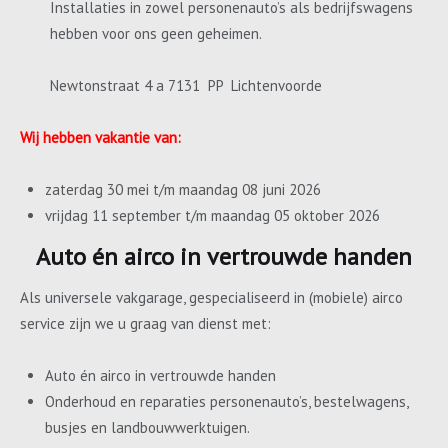
Installaties in zowel personenauto’s als bedrijfswagens
hebben voor ons geen geheimen.
Newtonstraat 4 a 7131 PP Lichtenvoorde
Wij hebben vakantie van:
zaterdag 30 mei t/m maandag 08 juni 2026
vrijdag 11 september t/m maandag 05 oktober 2026
Auto én airco in vertrouwde handen
Als universele vakgarage, gespecialiseerd in (mobiele) airco
service zijn we u graag van dienst met:
Auto én airco in vertrouwde handen
Onderhoud en reparaties personenauto’s, bestelwagens,
busjes en landbouwwerktuigen.