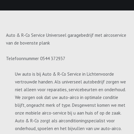
Auto & R-Co Service Universeel garagebedrijf met aircoservice
van de bovenste plank
Telefoonnummer 0544 372937
Uw auto is bij Auto & R-Co Service in Lichtenvoorde
vertrouwde handen. Als universeel autobedrijf zorgen we
niet alleen voor reparaties, servicebeurten en onderhoud.
We zorgen ook dat uw auto-airco in optimale conditie
blijft, ongeacht merk of type. Desgewenst komen we met
onze mobiele airco-service bij u aan huis of op de zaak.
Auto & R-Co zorgt als airconditioningspecialist voor
onderhoud, spoelen en het bijvullen van uw auto-airco.