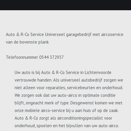
Auto & R-Co Service Universeel garagebedrijf met aircoservice
van de bovenste plank
Telefoonnummer 0544 372937
Uw auto is bij Auto & R-Co Service in Lichtenvoorde
vertrouwde handen. Als universeel autobedrijf zorgen we
niet alleen voor reparaties, servicebeurten en onderhoud.
We zorgen ook dat uw auto-airco in optimale conditie
blijft, ongeacht merk of type. Desgewenst komen we met
onze mobiele airco-service bij u aan huis of op de zaak.
Auto & R-Co zorgt als airconditioningspecialist voor
onderhoud, spoelen en het bijvullen van uw auto-airco.