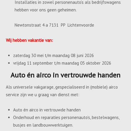
Installaties in zowel personenauto’s als bedrijfswagens
hebben voor ons geen geheimen.
Newtonstraat 4 a 7131 PP Lichtenvoorde
Wij hebben vakantie van:
zaterdag 30 mei t/m maandag 08 juni 2026
vrijdag 11 september t/m maandag 05 oktober 2026
Auto én airco in vertrouwde handen
Als universele vakgarage, gespecialiseerd in (mobiele) airco
service zijn we u graag van dienst met:
Auto én airco in vertrouwde handen
Onderhoud en reparaties personenauto’s, bestelwagens,
busjes en landbouwwerktuigen.