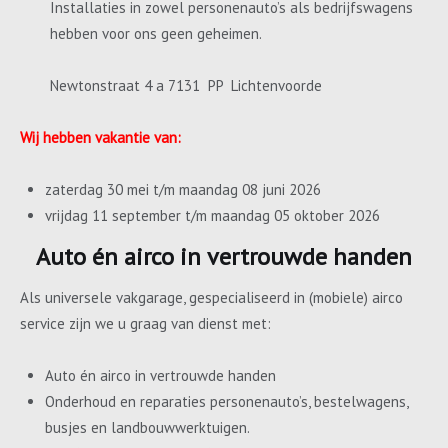
Installaties in zowel personenauto’s als bedrijfswagens
hebben voor ons geen geheimen.
Newtonstraat 4 a 7131 PP Lichtenvoorde
Wij hebben vakantie van:
zaterdag 30 mei t/m maandag 08 juni 2026
vrijdag 11 september t/m maandag 05 oktober 2026
Auto én airco in vertrouwde handen
Als universele vakgarage, gespecialiseerd in (mobiele) airco
service zijn we u graag van dienst met:
Auto én airco in vertrouwde handen
Onderhoud en reparaties personenauto’s, bestelwagens,
busjes en landbouwwerktuigen.