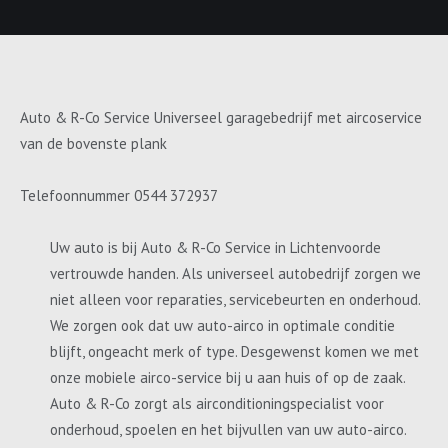
Auto & R-Co Service Universeel garagebedrijf met aircoservice
van de bovenste plank
Telefoonnummer 0544 372937
Uw auto is bij Auto & R-Co Service in Lichtenvoorde
vertrouwde handen. Als universeel autobedrijf zorgen we
niet alleen voor reparaties, servicebeurten en onderhoud.
We zorgen ook dat uw auto-airco in optimale conditie
blijft, ongeacht merk of type. Desgewenst komen we met
onze mobiele airco-service bij u aan huis of op de zaak.
Auto & R-Co zorgt als airconditioningspecialist voor
onderhoud, spoelen en het bijvullen van uw auto-airco.