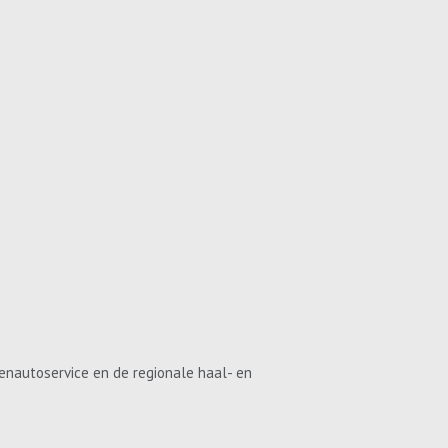
enautoservice en de regionale haal- en