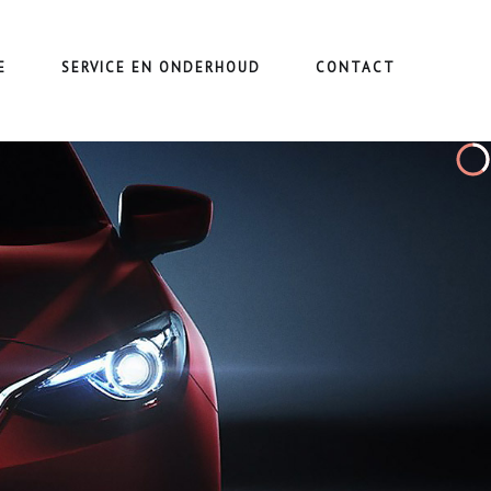
E
SERVICE EN ONDERHOUD
CONTACT