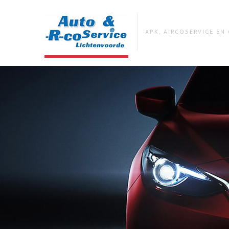
APK, AIRCOSERVICE E