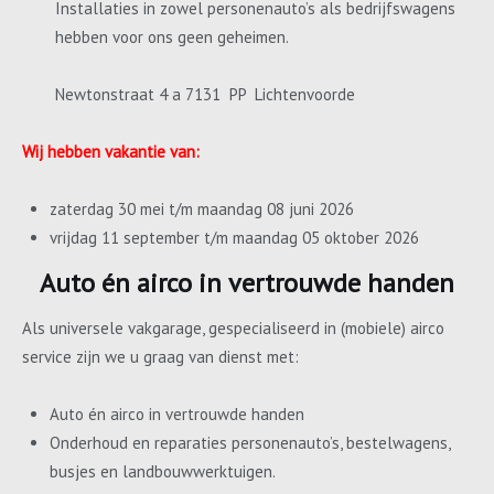
Installaties in zowel personenauto’s als bedrijfswagens
hebben voor ons geen geheimen.
Newtonstraat 4 a 7131 PP Lichtenvoorde
Wij hebben vakantie van:
zaterdag 30 mei t/m maandag 08 juni 2026
vrijdag 11 september t/m maandag 05 oktober 2026
Auto én airco in vertrouwde handen
Als universele vakgarage, gespecialiseerd in (mobiele) airco
service zijn we u graag van dienst met:
Auto én airco in vertrouwde handen
Onderhoud en reparaties personenauto’s, bestelwagens,
busjes en landbouwwerktuigen.