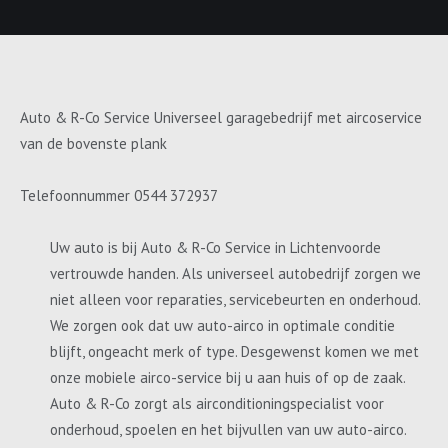
Auto & R-Co Service Universeel garagebedrijf met aircoservice
van de bovenste plank
Telefoonnummer 0544 372937
Uw auto is bij Auto & R-Co Service in Lichtenvoorde
vertrouwde handen. Als universeel autobedrijf zorgen we
niet alleen voor reparaties, servicebeurten en onderhoud.
We zorgen ook dat uw auto-airco in optimale conditie
blijft, ongeacht merk of type. Desgewenst komen we met
onze mobiele airco-service bij u aan huis of op de zaak.
Auto & R-Co zorgt als airconditioningspecialist voor
onderhoud, spoelen en het bijvullen van uw auto-airco.