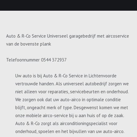
Auto & R-Co Service Universeel garagebedrijf met aircoservice
van de bovenste plank
Telefoonnummer 0544 372937
Uw auto is bij Auto & R-Co Service in Lichtenvoorde
vertrouwde handen. Als universeel autobedrijf zorgen we
niet alleen voor reparaties, servicebeurten en onderhoud.
We zorgen ook dat uw auto-airco in optimale conditie
blijft, ongeacht merk of type. Desgewenst komen we met
onze mobiele airco-service bij u aan huis of op de zaak.
Auto & R-Co zorgt als airconditioningspecialist voor
onderhoud, spoelen en het bijvullen van uw auto-airco.