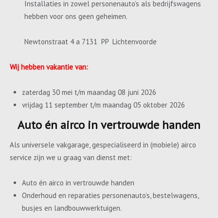
Installaties in zowel personenauto’s als bedrijfswagens
hebben voor ons geen geheimen.
Newtonstraat 4 a 7131 PP Lichtenvoorde
Wij hebben vakantie van:
zaterdag 30 mei t/m maandag 08 juni 2026
vrijdag 11 september t/m maandag 05 oktober 2026
Auto én airco in vertrouwde handen
Als universele vakgarage, gespecialiseerd in (mobiele) airco
service zijn we u graag van dienst met:
Auto én airco in vertrouwde handen
Onderhoud en reparaties personenauto’s, bestelwagens,
busjes en landbouwwerktuigen.