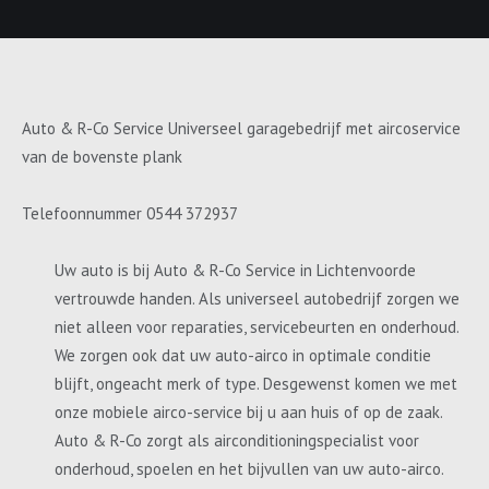
Auto & R-Co Service Universeel garagebedrijf met aircoservice
van de bovenste plank
Telefoonnummer 0544 372937
Uw auto is bij Auto & R-Co Service in Lichtenvoorde
vertrouwde handen. Als universeel autobedrijf zorgen we
niet alleen voor reparaties, servicebeurten en onderhoud.
We zorgen ook dat uw auto-airco in optimale conditie
blijft, ongeacht merk of type. Desgewenst komen we met
onze mobiele airco-service bij u aan huis of op de zaak.
Auto & R-Co zorgt als airconditioningspecialist voor
onderhoud, spoelen en het bijvullen van uw auto-airco.