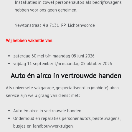
Installaties in zowel personenauto’s als bedrijfswagens
hebben voor ons geen geheimen.
Newtonstraat 4 a 7131 PP Lichtenvoorde
Wij hebben vakantie van:
zaterdag 30 mei t/m maandag 08 juni 2026
vrijdag 11 september t/m maandag 05 oktober 2026
Auto én airco in vertrouwde handen
Als universele vakgarage, gespecialiseerd in (mobiele) airco
service zijn we u graag van dienst met:
Auto én airco in vertrouwde handen
Onderhoud en reparaties personenauto’s, bestelwagens,
busjes en landbouwwerktuigen.