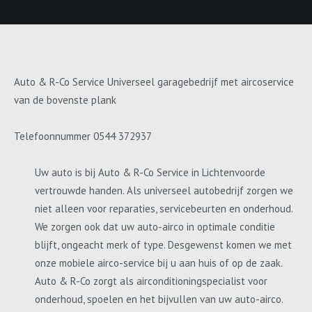
Auto & R-Co Service Universeel garagebedrijf met aircoservice
van de bovenste plank
Telefoonnummer 0544 372937
Uw auto is bij Auto & R-Co Service in Lichtenvoorde
vertrouwde handen. Als universeel autobedrijf zorgen we
niet alleen voor reparaties, servicebeurten en onderhoud.
We zorgen ook dat uw auto-airco in optimale conditie
blijft, ongeacht merk of type. Desgewenst komen we met
onze mobiele airco-service bij u aan huis of op de zaak.
Auto & R-Co zorgt als airconditioningspecialist voor
onderhoud, spoelen en het bijvullen van uw auto-airco.