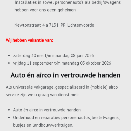
Installaties in zowel personenauto’s als bedrijfswagens
hebben voor ons geen geheimen.
Newtonstraat 4 a 7131 PP Lichtenvoorde
Wij hebben vakantie van:
zaterdag 30 mei t/m maandag 08 juni 2026
vrijdag 11 september t/m maandag 05 oktober 2026
Auto én airco in vertrouwde handen
Als universele vakgarage, gespecialiseerd in (mobiele) airco
service zijn we u graag van dienst met:
Auto én airco in vertrouwde handen
Onderhoud en reparaties personenauto’s, bestelwagens,
busjes en landbouwwerktuigen.