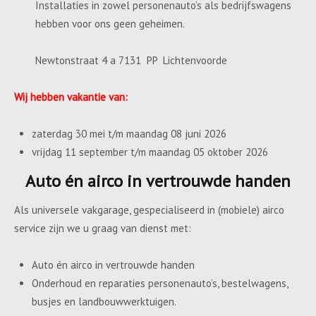
Installaties in zowel personenauto’s als bedrijfswagens
hebben voor ons geen geheimen.
Newtonstraat 4 a 7131 PP Lichtenvoorde
Wij hebben vakantie van:
zaterdag 30 mei t/m maandag 08 juni 2026
vrijdag 11 september t/m maandag 05 oktober 2026
Auto én airco in vertrouwde handen
Als universele vakgarage, gespecialiseerd in (mobiele) airco
service zijn we u graag van dienst met:
Auto én airco in vertrouwde handen
Onderhoud en reparaties personenauto’s, bestelwagens,
busjes en landbouwwerktuigen.