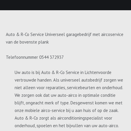
Auto & R-Co Service Universeel garagebedrijf met aircoservice
van de bovenste plank
Telefoonnummer 0544 372937
Uw auto is bij Auto & R-Co Service in Lichtenvoorde
vertrouwde handen. Als universeel autobedrijf zorgen we
niet alleen voor reparaties, servicebeurten en onderhoud.
We zorgen ook dat uw auto-airco in optimale conditie
blijft, ongeacht merk of type. Desgewenst komen we met
onze mobiele airco-service bij u aan huis of op de zaak.
Auto & R-Co zorgt als airconditioningspecialist voor
onderhoud, spoelen en het bijvullen van uw auto-airco.