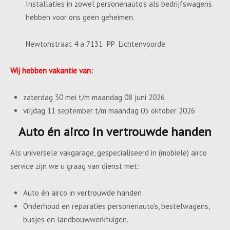
Installaties in zowel personenauto’s als bedrijfswagens
hebben voor ons geen geheimen.
Newtonstraat 4 a 7131 PP Lichtenvoorde
Wij hebben vakantie van:
zaterdag 30 mei t/m maandag 08 juni 2026
vrijdag 11 september t/m maandag 05 oktober 2026
Auto én airco in vertrouwde handen
Als universele vakgarage, gespecialiseerd in (mobiele) airco
service zijn we u graag van dienst met:
Auto én airco in vertrouwde handen
Onderhoud en reparaties personenauto’s, bestelwagens,
busjes en landbouwwerktuigen.