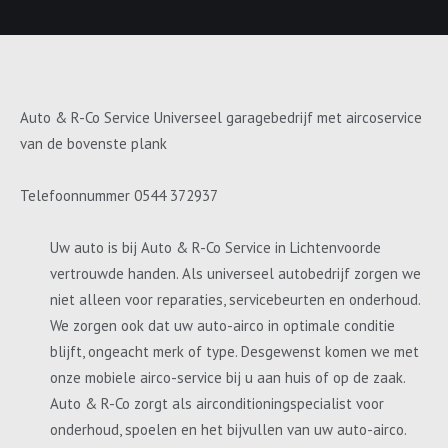
Auto & R-Co Service Universeel garagebedrijf met aircoservice
van de bovenste plank
Telefoonnummer 0544 372937
Uw auto is bij Auto & R-Co Service in Lichtenvoorde
vertrouwde handen. Als universeel autobedrijf zorgen we
niet alleen voor reparaties, servicebeurten en onderhoud.
We zorgen ook dat uw auto-airco in optimale conditie
blijft, ongeacht merk of type. Desgewenst komen we met
onze mobiele airco-service bij u aan huis of op de zaak.
Auto & R-Co zorgt als airconditioningspecialist voor
onderhoud, spoelen en het bijvullen van uw auto-airco.