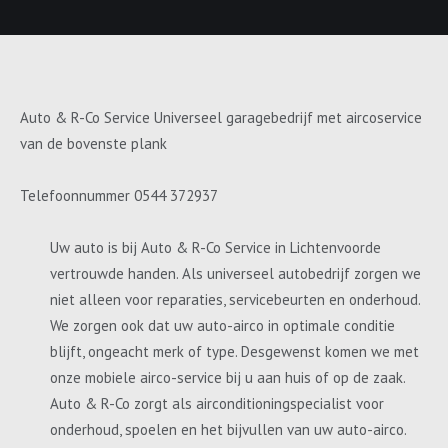
Auto & R-Co Service Universeel garagebedrijf met aircoservice
van de bovenste plank
Telefoonnummer 0544 372937
Uw auto is bij Auto & R-Co Service in Lichtenvoorde
vertrouwde handen. Als universeel autobedrijf zorgen we
niet alleen voor reparaties, servicebeurten en onderhoud.
We zorgen ook dat uw auto-airco in optimale conditie
blijft, ongeacht merk of type. Desgewenst komen we met
onze mobiele airco-service bij u aan huis of op de zaak.
Auto & R-Co zorgt als airconditioningspecialist voor
onderhoud, spoelen en het bijvullen van uw auto-airco.