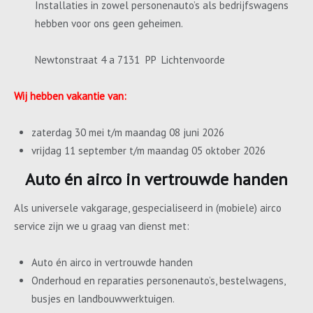
Installaties in zowel personenauto’s als bedrijfswagens
hebben voor ons geen geheimen.
Newtonstraat 4 a 7131 PP Lichtenvoorde
Wij hebben vakantie van:
zaterdag 30 mei t/m maandag 08 juni 2026
vrijdag 11 september t/m maandag 05 oktober 2026
Auto én airco in vertrouwde handen
Als universele vakgarage, gespecialiseerd in (mobiele) airco
service zijn we u graag van dienst met:
Auto én airco in vertrouwde handen
Onderhoud en reparaties personenauto’s, bestelwagens,
busjes en landbouwwerktuigen.