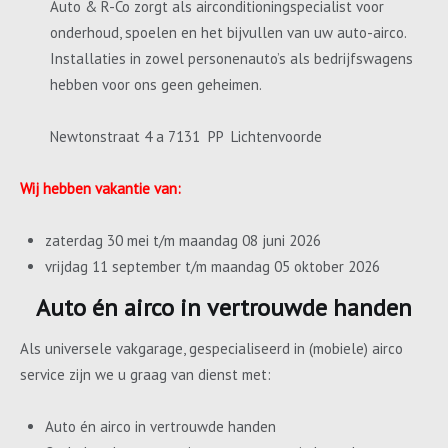
Auto & R-Co zorgt als airconditioningspecialist voor
onderhoud, spoelen en het bijvullen van uw auto-airco.
Installaties in zowel personenauto’s als bedrijfswagens
hebben voor ons geen geheimen.
Newtonstraat 4 a 7131 PP Lichtenvoorde
Wij hebben vakantie van:
zaterdag 30 mei t/m maandag 08 juni 2026
vrijdag 11 september t/m maandag 05 oktober 2026
Auto én airco in vertrouwde handen
Als universele vakgarage, gespecialiseerd in (mobiele) airco
service zijn we u graag van dienst met:
Auto én airco in vertrouwde handen