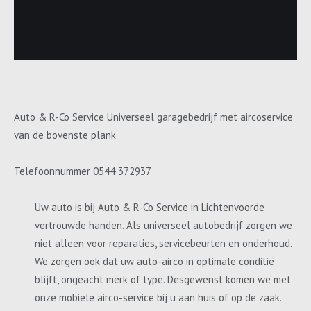
Auto & R-Co Service Universeel garagebedrijf met aircoservice
van de bovenste plank
Telefoonnummer 0544 372937
Uw auto is bij Auto & R-Co Service in Lichtenvoorde
vertrouwde handen. Als universeel autobedrijf zorgen we
niet alleen voor reparaties, servicebeurten en onderhoud.
We zorgen ook dat uw auto-airco in optimale conditie
blijft, ongeacht merk of type. Desgewenst komen we met
onze mobiele airco-service bij u aan huis of op de zaak.