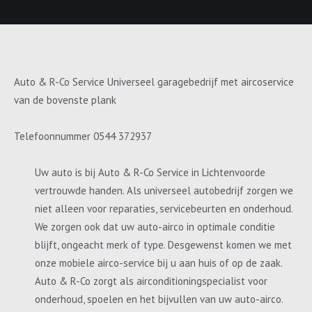
Auto & R-Co Service Universeel garagebedrijf met aircoservice
van de bovenste plank
Telefoonnummer 0544 372937
Uw auto is bij Auto & R-Co Service in Lichtenvoorde
vertrouwde handen. Als universeel autobedrijf zorgen we
niet alleen voor reparaties, servicebeurten en onderhoud.
We zorgen ook dat uw auto-airco in optimale conditie
blijft, ongeacht merk of type. Desgewenst komen we met
onze mobiele airco-service bij u aan huis of op de zaak.
Auto & R-Co zorgt als airconditioningspecialist voor
onderhoud, spoelen en het bijvullen van uw auto-airco.