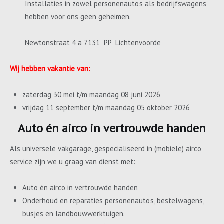
Installaties in zowel personenauto’s als bedrijfswagens
hebben voor ons geen geheimen.
Newtonstraat 4 a 7131 PP Lichtenvoorde
Wij hebben vakantie van:
zaterdag 30 mei t/m maandag 08 juni 2026
vrijdag 11 september t/m maandag 05 oktober 2026
Auto én airco in vertrouwde handen
Als universele vakgarage, gespecialiseerd in (mobiele) airco
service zijn we u graag van dienst met:
Auto én airco in vertrouwde handen
Onderhoud en reparaties personenauto’s, bestelwagens,
busjes en landbouwwerktuigen.