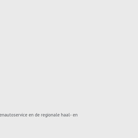
enautoservice en de regionale haal- en