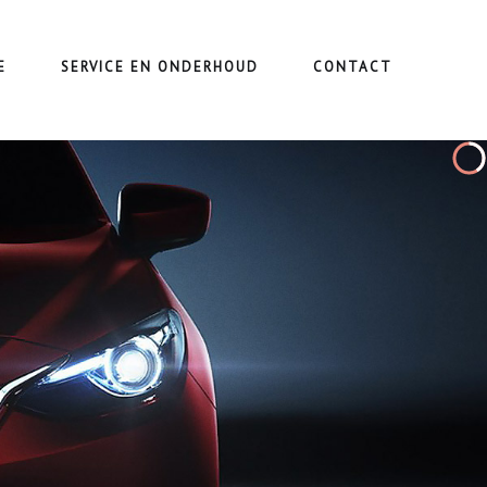
E
SERVICE EN ONDERHOUD
CONTACT