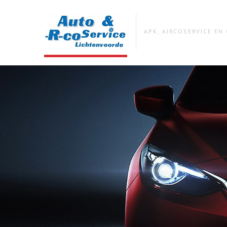
APK, AIRCOSERVICE E