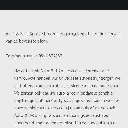
Auto & R-Co Service Universeel garagebedrijf met aircoservice
van de bovenste plank
Telefoonnummer 0544 372937
Uw auto is bij Auto & R-Co Service in Lichtenvoorde
vertrouwde handen. Als universeel autobedrijf zorgen we
niet alleen voor reparaties, servicebeurten en onderhoud.
We zorgen ook dat uw auto-airco in optimale conditie
blijft, ongeacht merk of type. Desgewenst komen we met
onze mobiele airco-service bij u aan huis of op de zaak.
Auto & R-Co zorgt als airconditioningspecialist voor
onderhoud, spoelen en het bijvullen van uw auto-airco.