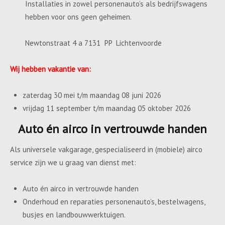
Installaties in zowel personenauto’s als bedrijfswagens
hebben voor ons geen geheimen.
Newtonstraat 4 a 7131 PP Lichtenvoorde
Wij hebben vakantie van:
zaterdag 30 mei t/m maandag 08 juni 2026
vrijdag 11 september t/m maandag 05 oktober 2026
Auto én airco in vertrouwde handen
Als universele vakgarage, gespecialiseerd in (mobiele) airco
service zijn we u graag van dienst met:
Auto én airco in vertrouwde handen
Onderhoud en reparaties personenauto’s, bestelwagens,
busjes en landbouwwerktuigen.