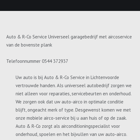
Auto & R-Co Service Universeel garagebedrijf met aircoservice
van de bovenste plank
Telefoonnummer 0544 372937
Uw auto is bij Auto & R-Co Service in Lichtenvoorde
vertrouwde handen. Als universeel autobedrijf zorgen we
niet alleen voor reparaties, servicebeurten en onderhoud.
We zorgen ook dat uw auto-airco in optimale conditie
blijft, ongeacht merk of type. Desgewenst komen we met
onze mobiele airco-service bij u aan huis of op de zaak.
Auto & R-Co zorgt als airconditioningspecialist voor
onderhoud, spoelen en het bijvullen van uw auto-airco.