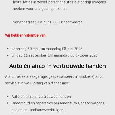
Installaties in zowel personenauto’s als bedrijfswagens
hebben voor ons geen geheimen.
Newtonstraat 4 a 7131 PP Lichtenvoorde
Wij hebben vakantie van:
zaterdag 30 mei t/m maandag 08 juni 2026
vrijdag 11 september t/m maandag 05 oktober 2026
Auto én airco in vertrouwde handen
Als universele vakgarage, gespecialiseerd in (mobiele) airco
service zijn we u graag van dienst met:
Auto én airco in vertrouwde handen
Onderhoud en reparaties personenauto’s, bestelwagens,
busjes en landbouwwerktuigen.