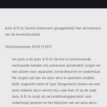
Auto & R-Co Service Universeel garagebedrijf met aircoservice
van de bovenste plank
Telefoonnummer 0544 372937
Uw auto is bij Auto & R-Co Service in Lichtenvoorde
vertrouwde handen. Als universeel autobedrijf zorgen we
niet alleen voor reparaties, servicebeurten en onderhoud.
We zorgen ook dat uw auto-airco in optimale conditie
blijft, ongeacht merk of type. Desgewenst komen we met
onze mobiele airco-service bij u aan huis of op de zaak.
Auto & R-Co zorgt als airconditioningspecialist voor
onderhoud, spoelen en het bijvullen van uw auto-airco.