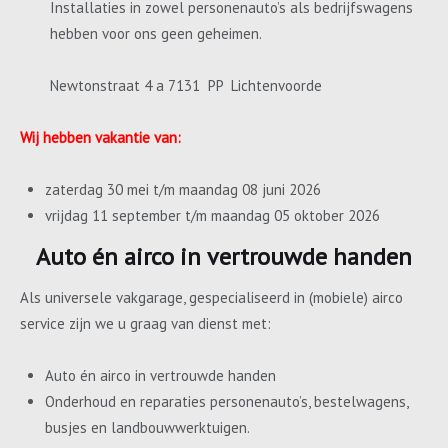
Installaties in zowel personenauto’s als bedrijfswagens
hebben voor ons geen geheimen.
Newtonstraat 4 a 7131 PP Lichtenvoorde
Wij hebben vakantie van:
zaterdag 30 mei t/m maandag 08 juni 2026
vrijdag 11 september t/m maandag 05 oktober 2026
Auto én airco in vertrouwde handen
Als universele vakgarage, gespecialiseerd in (mobiele) airco
service zijn we u graag van dienst met:
Auto én airco in vertrouwde handen
Onderhoud en reparaties personenauto’s, bestelwagens,
busjes en landbouwwerktuigen.