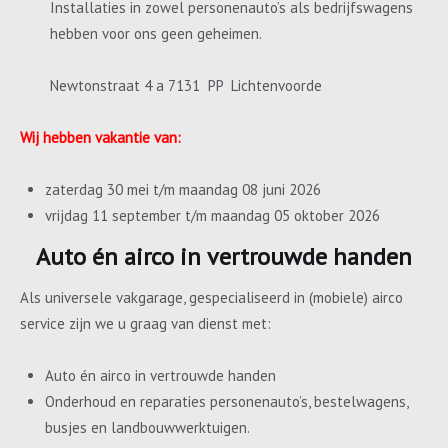
Installaties in zowel personenauto’s als bedrijfswagens
hebben voor ons geen geheimen.
Newtonstraat 4 a 7131 PP Lichtenvoorde
Wij hebben vakantie van:
zaterdag 30 mei t/m maandag 08 juni 2026
vrijdag 11 september t/m maandag 05 oktober 2026
Auto én airco in vertrouwde handen
Als universele vakgarage, gespecialiseerd in (mobiele) airco
service zijn we u graag van dienst met:
Auto én airco in vertrouwde handen
Onderhoud en reparaties personenauto’s, bestelwagens,
busjes en landbouwwerktuigen.