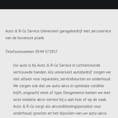
Auto & R-Co Service Universeel garagebedrijf met aircoservice
van de bovenste plank
Telefoonnummer 0544 372937
Uw auto is bij Auto & R-Co Service in Lichtenvoorde
vertrouwde handen. Als universeel autobedrijf zorgen we
niet alleen voor reparaties, servicebeurten en onderhoud.
We zorgen ook dat uw auto-airco in optimale conditie
blijft, ongeacht merk of type. Desgewenst komen we met
onze mobiele airco-service bij u aan huis of op de zaak.
Auto & R-Co zorgt als airconditioningspecialist voor
onderhoud, spoelen en het bijvullen van uw auto-airco.